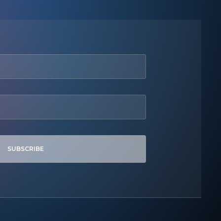
SUBSCRIBE